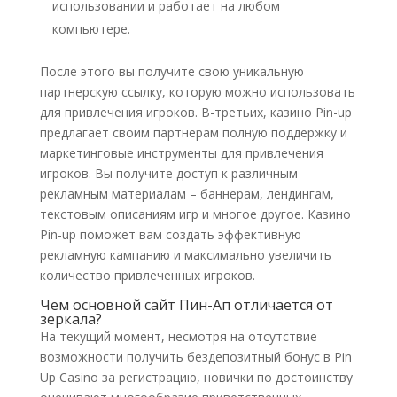
использовании и работает на любом
компьютере.
После этого вы получите свою уникальную
партнерскую ссылку, которую можно использовать
для привлечения игроков. В-третьих, казино Pin-up
предлагает своим партнерам полную поддержку и
маркетинговые инструменты для привлечения
игроков. Вы получите доступ к различным
рекламным материалам – баннерам, лендингам,
текстовым описаниям игр и многое другое. Казино
Pin-up поможет вам создать эффективную
рекламную кампанию и максимально увеличить
количество привлеченных игроков.
Чем основной сайт Пин-Ап отличается от
зеркала?
На текущий момент, несмотря на отсутствие
возможности получить бездепозитный бонус в Pin
Up Casino за регистрацию, новички по достоинству