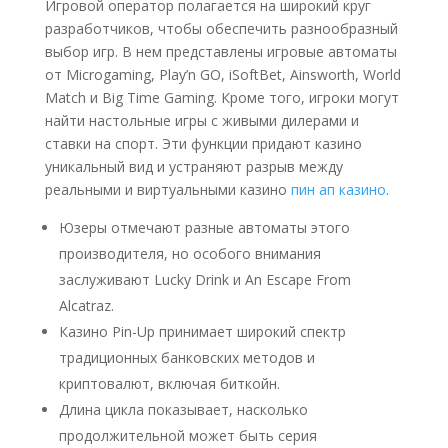
Игровой оператор полагается на широкий круг
разработчиков, чтобы обеспечить разнообразный
выбор игр. В нем представлены игровые автоматы
от Microgaming, Play’n GO, iSoftBet, Ainsworth, World
Match и Big Time Gaming. Кроме того, игроки могут
найти настольные игры с живыми дилерами и
ставки на спорт. Эти функции придают казино
уникальный вид и устраняют разрыв между
реальными и виртуальными казино
пин ап казино
.
Юзеры отмечают разные автоматы этого
производителя, но особого внимания
заслуживают Lucky Drink и An Escape From
Alcatraz.
Казино Pin-Up принимает широкий спектр
традиционных банковских методов и
криптовалют, включая биткойн.
Длина цикла показывает, насколько
продолжительной может быть серия