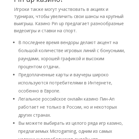
Игроки также могут участвовать в акциях и
турнирах, чтобы увеличить свои шансы на крупный
выигрыш. Казино Pin up предлагает разнообразные
видеоигры и ставки на спорт.
В последнее время вендоры делают акцент на
большой количестве игровых линий с бонусными,
раундами, хорошей графикой и высоким
процентом отдачи..
Предоплаченные карты и ваучеры широко
используются потребителями в Интернете,
особенно в Европе.
Легальное российское онлайн казино Пин-Ап
работает не только в России, но и некоторых
других странах.
Вы можете выбирать из целого ряда игр казино,
предлагаемых Microgaming, одним из самых