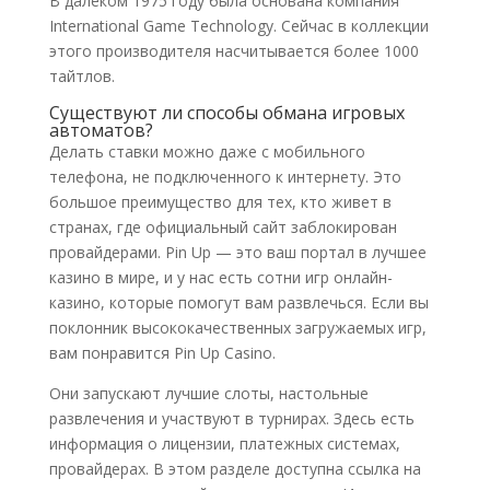
В далеком 1975 году была основана компания
International Game Technology. Сейчас в коллекции
этого производителя насчитывается более 1000
тайтлов.
Существуют ли способы обмана игровых
автоматов?
Делать ставки можно даже с мобильного
телефона, не подключенного к интернету. Это
большое преимущество для тех, кто живет в
странах, где официальный сайт заблокирован
провайдерами. Pin Up — это ваш портал в лучшее
казино в мире, и у нас есть сотни игр онлайн-
казино, которые помогут вам развлечься. Если вы
поклонник высококачественных загружаемых игр,
вам понравится Pin Up Casino.
Они запускают лучшие слоты, настольные
развлечения и участвуют в турнирах. Здесь есть
информация о лицензии, платежных системах,
провайдерах. В этом разделе доступна ссылка на