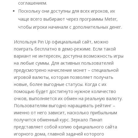
соглашением.
Поскольку они доступны для всех игроков, их
чаще всего выбирают через программы Meter,
чтобы игроки начинали с дополнительных денег.
Используя Pin Up официальный сайт, можно
поиграть бесплатно в демо-режиме. Если такой
вариант не интересен, доступна возможность игры
на любые суммы. Для активных пользователей
предусмотрено начисление монет – специальной
игровой валюты, которая позволяет получать
новые, более выгодные статусы. Когда с их
помощью будет достигнуто нужное количество
очков, выполняется их обмен на реальную валюту.
Пользователям выгодно наращивать рейтинг –
именно от него зависит, насколько прибыльным
получится обменный курс. Зеркало Пинап
представляет собой копию официального сайта
игорного дома, главной задачей которого