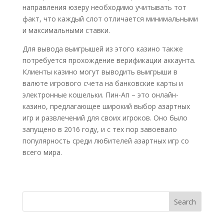
направления юзеру необходимо учитывать тот
факт, что каждый слот отличается минимальными
и максимальными ставки.
Для вывода выигрышей из этого казино также
потребуется прохождение верификации аккаунта.
Клиенты казино могут выводить выигрыши в
валюте игрового счета на банковские карты и
электронные кошельки. Пин-Ап – это онлайн-
казино, предлагающее широкий выбор азартных
игр и развлечений для своих игроков. Оно было
запущено в 2016 году, и с тех пор завоевало
популярность среди любителей азартных игр со
всего мира.
Search