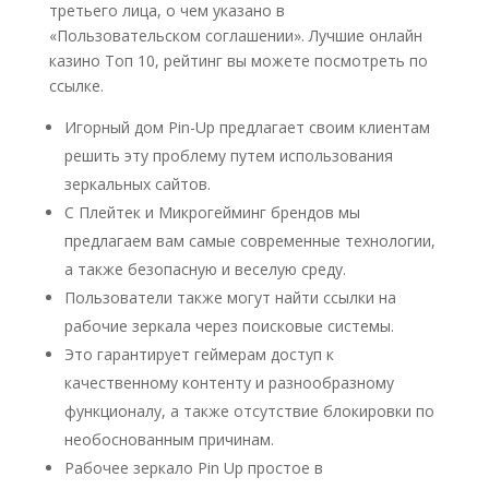
третьего лица, о чем указано в
«Пользовательском соглашении». Лучшие онлайн
казино Топ 10, рейтинг вы можете посмотреть по
ссылке.
Игорный дом Pin-Up предлагает своим клиентам
решить эту проблему путем использования
зеркальных сайтов.
С Плейтек и Микрогейминг брендов мы
предлагаем вам самые современные технологии,
а также безопасную и веселую среду.
Пользователи также могут найти ссылки на
рабочие зеркала через поисковые системы.
Это гарантирует геймерам доступ к
качественному контенту и разнообразному
функционалу, а также отсутствие блокировки по
необоснованным причинам.
Рабочее зеркало Pin Up простое в