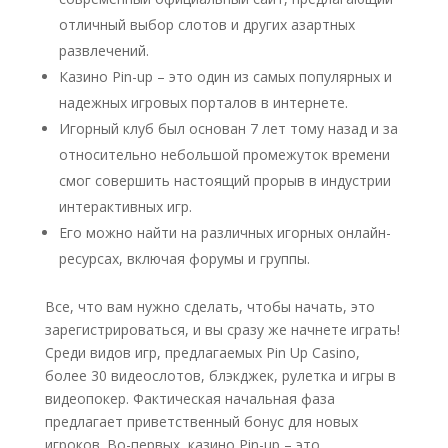
отличный выбор слотов и других азартных
развлечений.
Казино Pin-up – это один из самых популярных и
надежных игровых порталов в интернете.
Игорный клуб был основан 7 лет тому назад и за
относительно небольшой промежуток времени
смог совершить настоящий прорыв в индустрии
интерактивных игр.
Его можно найти на различных игорных онлайн-
ресурсах, включая форумы и группы.
Все, что вам нужно сделать, чтобы начать, это
зарегистрироваться, и вы сразу же начнете играть!
Среди видов игр, предлагаемых Pin Up Casino,
более 30 видеослотов, блэкджек, рулетка и игры в
видеопокер. Фактическая начальная фаза
предлагает приветственный бонус для новых
игроков. Во-первых, казино Pin-up – это