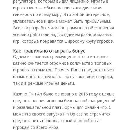
регулятора, который выдал лицензию. Играть в
игры казино — обычная привычка для тысяч
геймеров по всему миру. Это хобби интересное,
увлекательное и даже может быть прибыльным.
Все эти разработчики программного обеспечения
усердно работали над созданием разнообразных
игр, которые понравятся широкому кругу игроков.
Как правильно отыграть бонус
Одним из главных преимуществ этого интернет-
казино считается огромное количество топовых
игровых автоматов. Причем Пинап предоставляет
возможность запускать слоты как в демо-версии,
так и в режиме игры на деньги.
Казино Пин Ап было основано в 2016 году с целью
предоставления игрокам безопасной, защищенной
и развлекательной платформы для онлайн-игр. С
момента своего запуска Pin Up casino стремится
предоставить первоклассный игровой опыт
игрокам со всего мира.