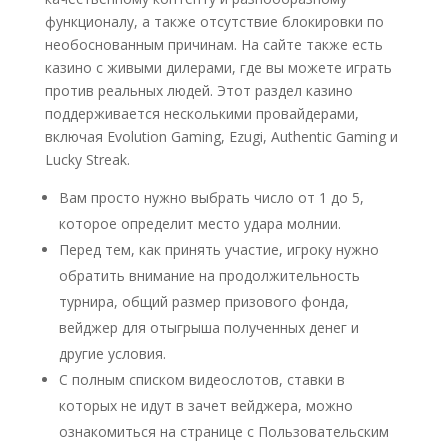
функционалу, а также отсутствие блокировки по
необоснованным причинам. На сайте также есть
казино с живыми дилерами, где вы можете играть
против реальных людей. Этот раздел казино
поддерживается несколькими провайдерами,
включая Evolution Gaming, Ezugi, Authentic Gaming и
Lucky Streak.
Вам просто нужно выбрать число от 1 до 5,
которое определит место удара молнии.
Перед тем, как принять участие, игроку нужно
обратить внимание на продолжительность
турнира, общий размер призового фонда,
вейджер для отыгрыша полученных денег и
другие условия.
С полным списком видеослотов, ставки в
которых не идут в зачет вейджера, можно
ознакомиться на странице с Пользовательским