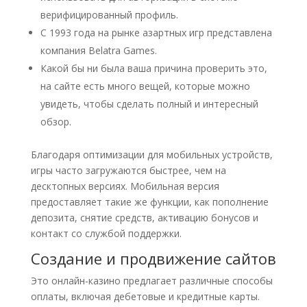
верифицированный профиль.
С 1993 года на рынке азартных игр представлена
компания Belatra Games.
Какой бы ни была ваша причина проверить это,
на сайте есть много вещей, которые можно
увидеть, чтобы сделать полный и интересный
обзор.
Благодаря оптимизации для мобильных устройств,
игры часто загружаются быстрее, чем на
десктопных версиях. Мобильная версия
предоставляет такие же функции, как пополнение
депозита, снятие средств, активацию бонусов и
контакт со службой поддержки.
Создание и продвижение сайтов
Это онлайн-казино предлагает различные способы
оплаты, включая дебетовые и кредитные карты.